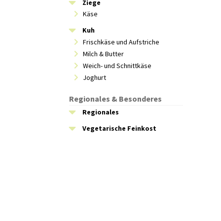
Ziege
Käse
Kuh
Frischkäse und Aufstriche
Milch & Butter
Weich- und Schnittkäse
Joghurt
Regionales & Besonderes
Regionales
Vegetarische Feinkost