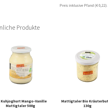
Preis inklusive Pfand (€ 0,22).
nliche Produkte
 Kuhjoghurt Mango-Vanille
Mattigtaler Bio Kräuterbu
Mattigtaler 500g
130g