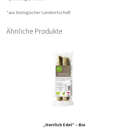
*aus biologischer Landwirtschaft
Ähnliche Produkte
„Herrlich Edel“ – Bio