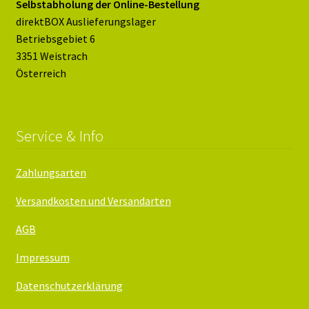
Selbstabholung der Online-Bestellung
direktBOX Auslieferungslager
Betriebsgebiet 6
3351 Weistrach
Österreich
Service & Info
Zahlungsarten
Versandkosten und Versandarten
AGB
Impressum
Datenschutzerklärung