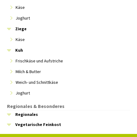
Käse
Joghurt
Ziege
Käse
Kuh
Frischkäse und Aufstriche
Milch & Butter
Weich- und Schnittkäse
Joghurt
Regionales & Besonderes
Regionales
Vegetarische Feinkost