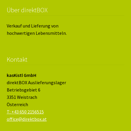
Über direktBOX
Verkauf und Lieferung von
hochwertigen Lebensmitteln.
Kontakt
kasKistl GmbH
direktBOX Auslieferungslager
Betriebsgebiet 6
3351 Weistrach
Österreich
T: +43 650 2156515
office@direktbox.at